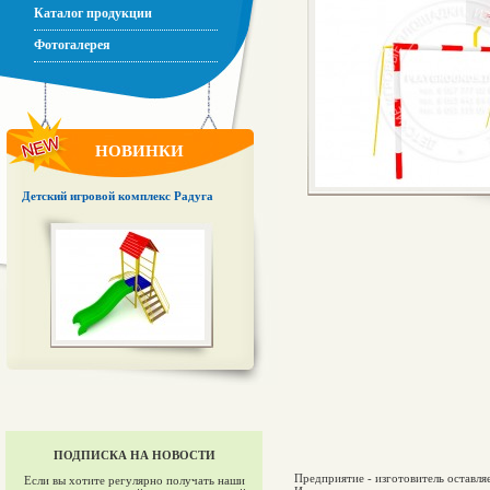
Каталог продукции
Фотогалерея
НОВИНКИ
Детский игровой комплекс Радуга
ПОДПИСКА НА НОВОСТИ
Предприятие - изготовитель оставля
Если вы хотите регулярно получать наши