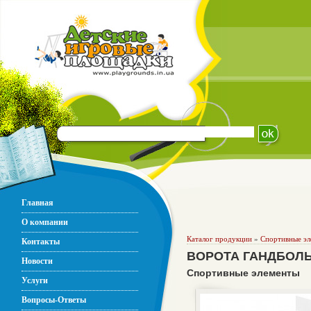
Главная
О компании
Каталог продукции
»
Спортивные э
Контакты
ВОРОТА ГАНДБОЛ
Новости
Спортивные элементы
Услуги
Вопросы-Ответы