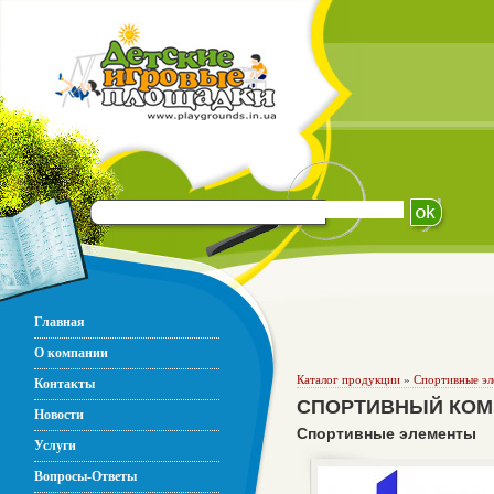
Главная
О компании
Каталог продукции
»
Спортивные э
Контакты
СПОРТИВНЫЙ КОМП
Новости
Спортивные элементы
Услуги
Вопросы-Ответы