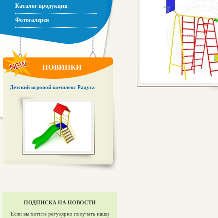
Каталог продукции
Фотогалерея
НОВИНКИ
Детский игровой комплекс Радуга
ПОДПИСКА НА НОВОСТИ
Если вы хотите регулярно получать наши