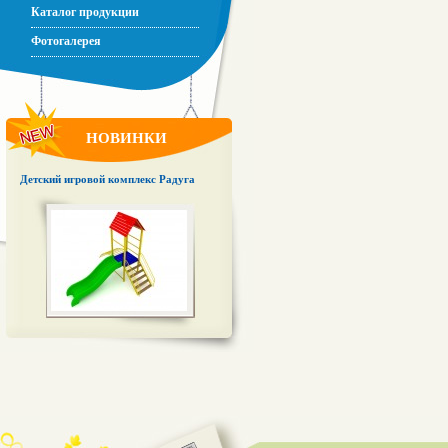
Каталог продукции
Фотогалерея
НОВИНКИ
Детский игровой комплекс Радуга