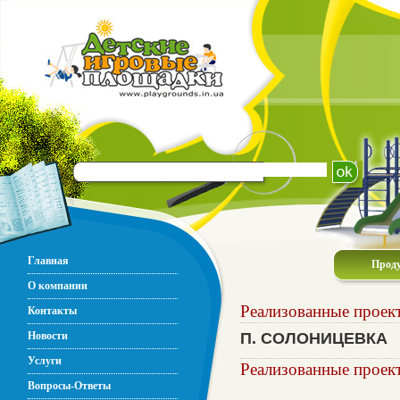
Главная
Прод
О компании
Реализованные проек
Контакты
Новости
П. СОЛОНИЦЕВКА
Услуги
Реализованные проек
Вопросы-Ответы