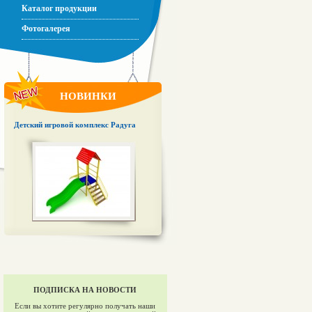
Каталог продукции
Фотогалерея
НОВИНКИ
Детский игровой комплекс Радуга
ПОДПИСКА НА НОВОСТИ
Если вы хотите регулярно получать наши