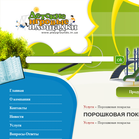
Главная
Прод
О компании
Услуги
» Порошковая покраска
Контакты
ПОРОШКОВАЯ ПОК
Новости
Услуги
» Порошковая покраска
Услуги
Вопросы-Ответы