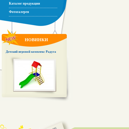
Каталог продукции
Фотогалерея
НОВИНКИ
Детский игровой комплекс Радуга