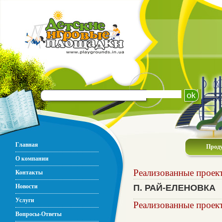
Главная
Прод
О компании
Реализованные проек
Контакты
Новости
П. РАЙ-ЕЛЕНОВКА
Услуги
Реализованные проек
Вопросы-Ответы