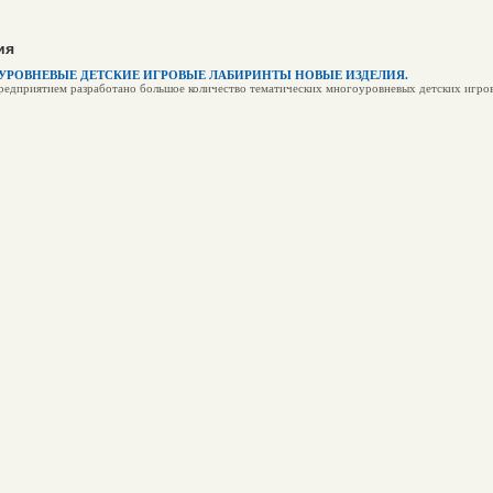
ия
УРОВНЕВЫЕ ДЕТСКИЕ ИГРОВЫЕ ЛАБИРИНТЫ НОВЫЕ ИЗДЕЛИЯ.
едприятием разработано большое количество тематических многоуровневых детских игро