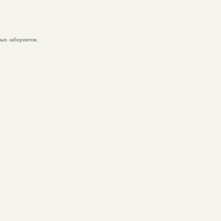
вых лабиринтов.