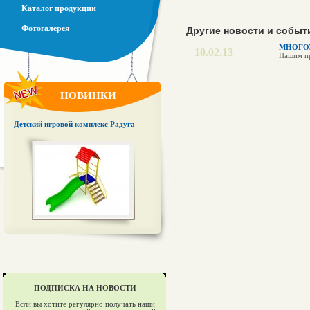
Каталог продукции
Фотогалерея
Другие новости и событ
МНОГО
10.02.13
Нашим пр
НОВИНКИ
Детский игровой комплекс Радуга
ПОДПИСКА НА НОВОСТИ
Если вы хотите регулярно получать наши