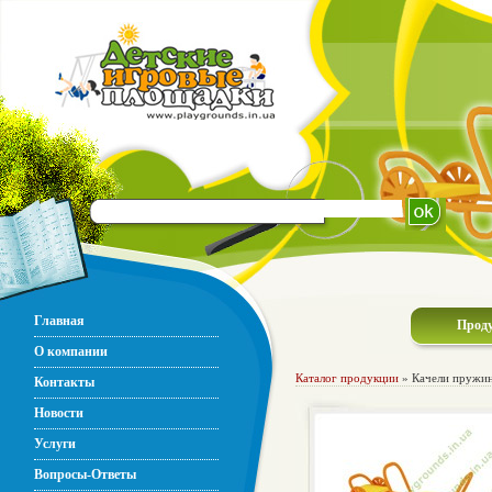
Главная
Прод
О компании
Каталог продукции
» Качели пружи
Контакты
Новости
Услуги
Вопросы-Ответы