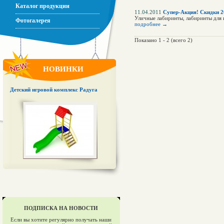
Каталог продукции
11.04.2011
Супер-Акция! Скидки 2
Уличные лабиринты, лабиринты для 
Фотогалерея
подробнее →
Показано 1 - 2 (всего 2)
НОВИНКИ
Детский игровой комплекс Радуга
ПОДПИСКА НА НОВОСТИ
Если вы хотите регулярно получать наши