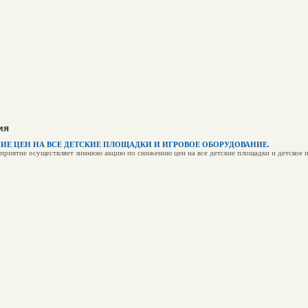
ия
Е ЦЕН НА ВСЕ ДЕТСКИЕ ПЛОЩАДКИ И ИГРОВОЕ ОБОРУДОВАНИЕ.
приятие осуществляет зимнюю акцию по снижению цен на все детские площадки и детское 