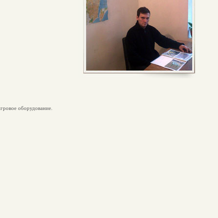
игровое оборудование.