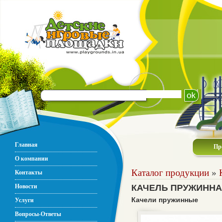
Главная
Пр
О компании
Каталог продукции
»
Контакты
Новости
КАЧЕЛЬ ПРУЖИННА
Качели пружинные
Услуги
Вопросы-Ответы