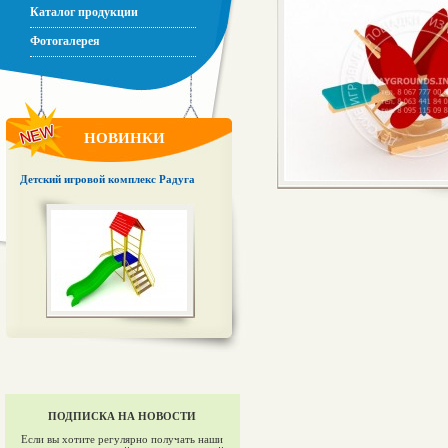
Каталог продукции
Фотогалерея
НОВИНКИ
Детский игровой комплекс Радуга
ПОДПИСКА НА НОВОСТИ
Если вы хотите регулярно получать наши