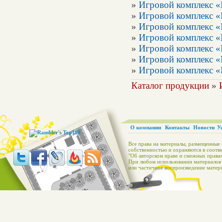
»
Игровой комплекс 
»
Игровой комплекс 
»
Игровой комплекс 
»
Игровой комплекс 
»
Игровой комплекс 
»
Игровой комплекс 
»
Игровой комплекс 
Каталог продукции
»
О компании
Контакты
Новости
У
Все права на материалы, размещенные 
собственностью и охраняются в соотве
"Об авторском праве и смежных правах
При любом использовании материалов с
или частичное воспроизведение матери