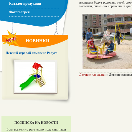
площадки будут радовать детей, дос
Каталог продукции
малышей, спокойно играющих в крас
Фотогалерея
НОВИНКИ
Детский игровой комплекс Радуга
Детские площадки
» Детские площад
ПОДПИСКА НА НОВОСТИ
Если вы хотите регулярно получать наши