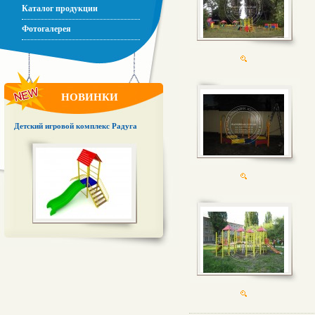
Каталог продукции
Фотогалерея
НОВИНКИ
Детский игровой комплекс Радуга