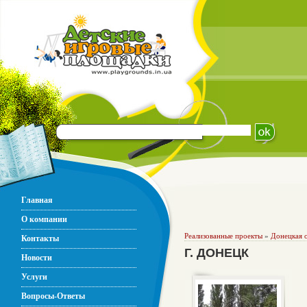
Главная
О компании
Реализованные проекты
»
Донецкая 
Контакты
Г. ДОНЕЦК
Новости
Услуги
Вопросы-Ответы