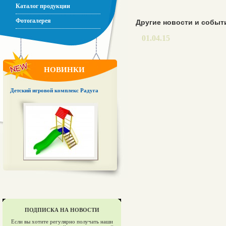
Каталог продукции
Фотогалерея
Другие новости и событ
01.04.15
НОВИНКИ
Детский игровой комплекс Радуга
ПОДПИСКА НА НОВОСТИ
Если вы хотите регулярно получать наши