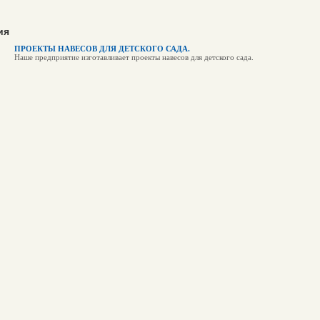
ия
ПРОЕКТЫ НАВЕСОВ ДЛЯ ДЕТСКОГО САДА.
Наше предприятие изготавливает проекты навесов для детского сада.