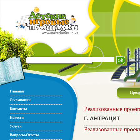
Главная
Прод
О компании
Реализованные проек
Контакты
Новости
Г. АНТРАЦИТ
Услуги
Реализованные проек
Вопросы-Ответы