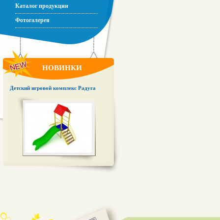
Каталог продукции
Фотогалерея
НОВИНКИ
Детский игровой комплекс Радуга