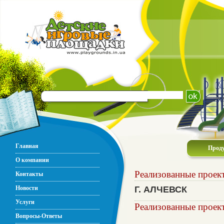
Главная
Прод
О компании
Реализованные проек
Контакты
Новости
Г. АЛЧЕВСК
Услуги
Реализованные проек
Вопросы-Ответы