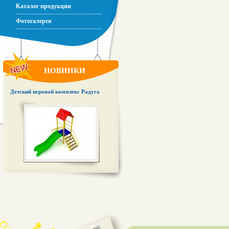
Каталог продукции
Фотогалерея
НОВИНКИ
Детский игровой комплекс Радуга