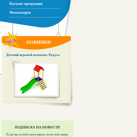
Каталог продукции
Фотогалерея
НОВИНКИ
Детский игровой комплекс Радуга
ПОДПИСКА НА НОВОСТИ
Если вы хотите регулярно получать наши