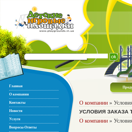
Главная
Прод
О компании
О компании
» Условия
Контакты
Новости
УСЛОВИЯ ЗАКАЗА 
Услуги
О компании
» Условия
Вопросы-Ответы