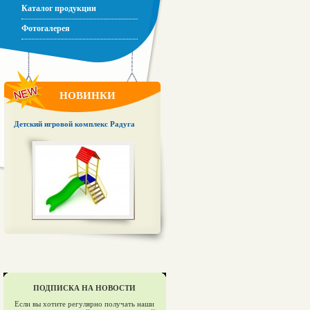
Каталог продукции
Фотогалерея
НОВИНКИ
Детский игровой комплекс Радуга
ПОДПИСКА НА НОВОСТИ
Если вы хотите регулярно получать наши