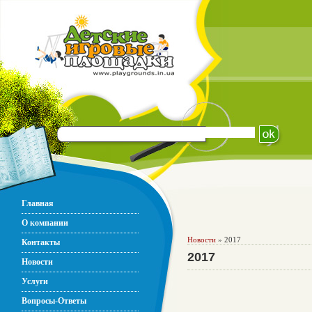
Главная
О компании
Новости
» 2017
Контакты
2017
Новости
Услуги
Вопросы-Ответы