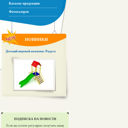
Каталог продукции
Фотогалерея
НОВИНКИ
Детский игровой комплекс Радуга
ПОДПИСКА НА НОВОСТИ
Если вы хотите регулярно получать наши