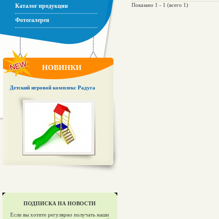
Показано 1 - 1 (всего 1)
Каталог продукции
Фотогалерея
НОВИНКИ
Детский игровой комплекс Радуга
ПОДПИСКА НА НОВОСТИ
Если вы хотите регулярно получать наши