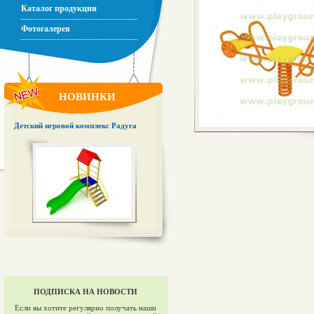
Каталог продукции
Фотогалерея
НОВИНКИ
Детский игровой комплекс Радуга
ПОДПИСКА НА НОВОСТИ
Если вы хотите регулярно получать наши