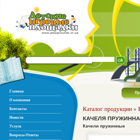
Главная
Пр
О компании
Каталог продукции
»
Контакты
Новости
КАЧЕЛЯ ПРУЖИННА
Качели пружинные
Услуги
Вопросы-Ответы