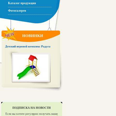
Каталог продукции
Фотогалерея
НОВИНКИ
Детский игровой комплекс Радуга
ПОДПИСКА НА НОВОСТИ
Если вы хотите регулярно получать наши