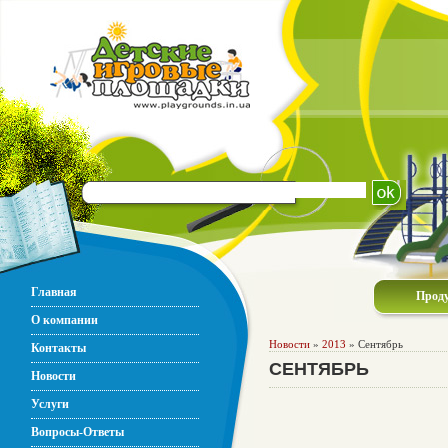
Главная
Прод
О компании
Новости
»
2013
» Сентябрь
Контакты
СЕНТЯБРЬ
Новости
Услуги
Вопросы-Ответы