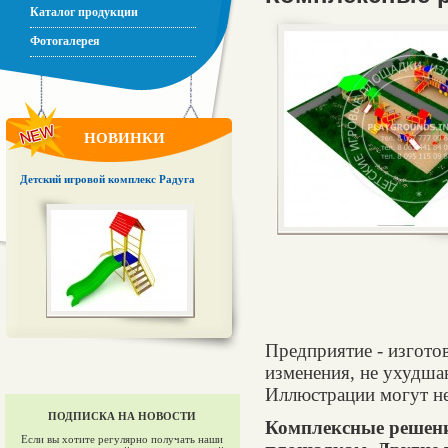
Каталог продукции
Фотогалерея
НОВИНКИ
Детский игровой комплекс Радуга
Предприятие - изготов
изменения, не ухудша
Иллюстрации могут не
ПОДПИСКА НА НОВОСТИ
Комплексные решени
Если вы хотите регулярно получать наши