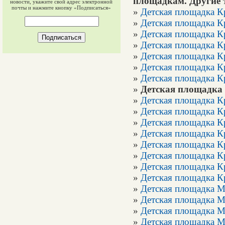
площадкам. Другие 
новости, укажите свой адрес электронной
почты и нажмите кнопку «Подписаться»
»
Детская площадка К
»
Детская площадка К
»
Детская площадка К
»
Детская площадка К
»
Детская площадка К
»
Детская площадка К
»
Детская площадка К
»
Детская площадка
»
Детская площадка К
»
Детская площадка К
»
Детская площадка К
»
Детская площадка К
»
Детская площадка К
»
Детская площадка К
»
Детская площадка К
»
Детская площадка К
»
Детская площадка 
»
Детская площадка М
»
Детская площадка М
»
Детская площадка М