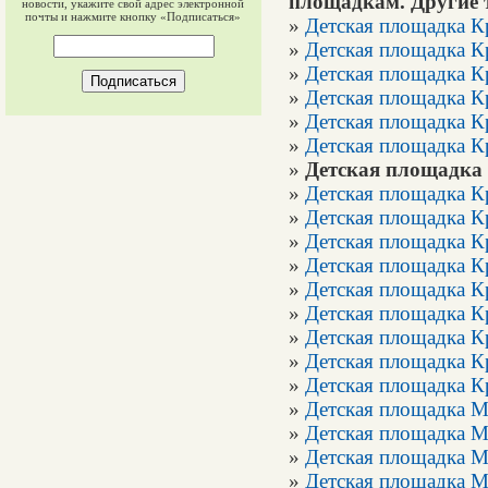
площадкам. Другие 
новости, укажите свой адрес электронной
почты и нажмите кнопку «Подписаться»
»
Детская площадка К
»
Детская площадка К
»
Детская площадка К
»
Детская площадка К
»
Детская площадка К
»
Детская площадка К
»
Детская площадка
»
Детская площадка К
»
Детская площадка К
»
Детская площадка К
»
Детская площадка К
»
Детская площадка К
»
Детская площадка К
»
Детская площадка К
»
Детская площадка К
»
Детская площадка К
»
Детская площадка 
»
Детская площадка М
»
Детская площадка М
»
Детская площадка М