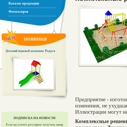
Каталог продукции
Фотогалерея
НОВИНКИ
Детский игровой комплекс Радуга
Предприятие - изготов
изменения, не ухудша
Иллюстрации могут не
ПОДПИСКА НА НОВОСТИ
Комплексные решени
Если вы хотите регулярно получать наши