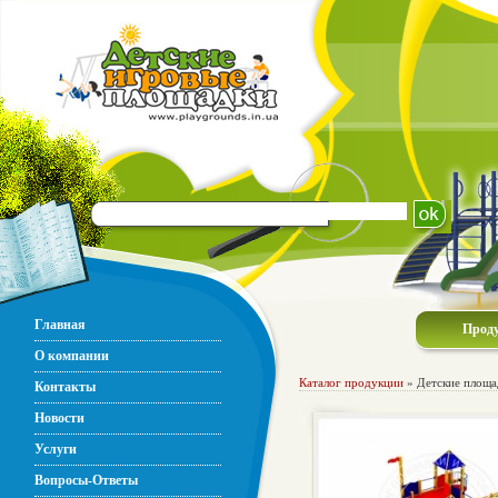
Главная
Прод
О компании
Каталог продукции
» Детские площа
Контакты
Новости
Услуги
Вопросы-Ответы