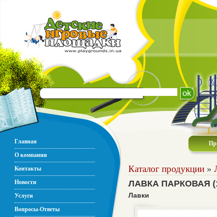
Главная
Пр
О компании
Каталог продукции
»
Контакты
Новости
ЛАВКА ПАРКОВАЯ (
Лавки
Услуги
Вопросы-Ответы