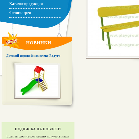
Каталог продукции
Фотогалерея
НОВИНКИ
Детский игровой комплекс Радуга
ПОДПИСКА НА НОВОСТИ
Если вы хотите регулярно получать наши