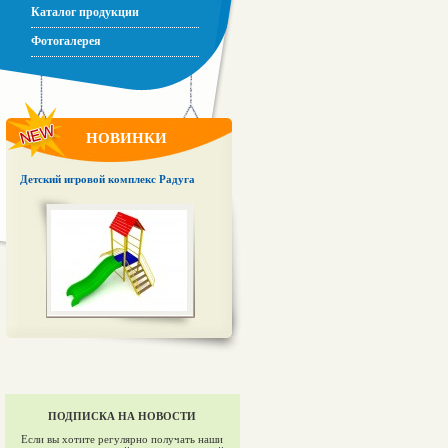
Каталог продукции
Фотогалерея
НОВИНКИ
Детский игровой комплекс Радуга
ПОДПИСКА НА НОВОСТИ
Если вы хотите регулярно получать наши