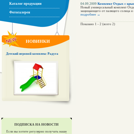
Каталог продукции
04.09.2009
Комплект Отдых с кры
Новый универсальный комплект Отды
защищающего от палящего солнца и 
Фотогалерея
подробнее →
Показано 1 - 2 (всего 2)
НОВИНКИ
Детский игровой комплекс Радуга
ПОДПИСКА НА НОВОСТИ
Если вы хотите регулярно получать наши