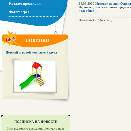
Каталог продукции
14.08.2009
Игровой домик «Уличн
Игровой домик «Уличный» представл
подробнее →
Фотогалерея
Показано 1 - 2 (всего 2)
НОВИНКИ
Детский игровой комплекс Радуга
ПОДПИСКА НА НОВОСТИ
Если вы хотите регулярно получать наши