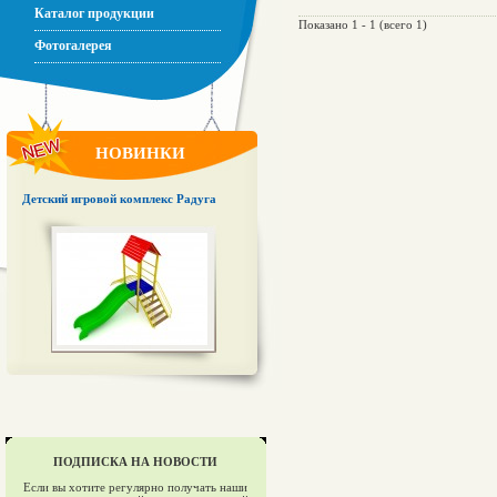
Каталог продукции
Показано 1 - 1 (всего 1)
Фотогалерея
НОВИНКИ
Детский игровой комплекс Радуга
ПОДПИСКА НА НОВОСТИ
Если вы хотите регулярно получать наши